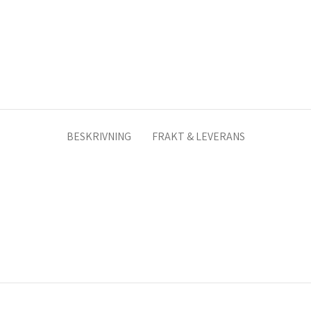
BESKRIVNING
FRAKT & LEVERANS