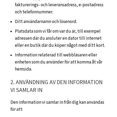
fakturerings- och leveransadress, e-postadress
och telefonnummer.
Ditt användarnamn och lösenord.
Platsdata som vi får om var du är, till exempel
adressen där du ansluter en dator till internet
eller en butik där du köper något med ditt kort.
Information relaterad till webbläsaren eller
enheten som du använder för att komma åt vår
hemsida.
2. ANVÄNDNING AV DEN INFORMATION
VI SAMLAR IN
Den information vi samlar in från dig kan användas
för att: