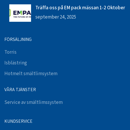
Träffa oss på EM pack mässan 1-2 Oktober
september 24, 2025
FÖRSÄLJNING
Torris
Isblästring
Hotmelt smältlimsystem
VÅRA TJÄNSTER
Service av smältlimssystem
KUNDSERVICE