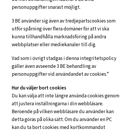
personuppgifter snarast möjligt.
3 BE använder sig även av tredjepartscookies som
utför spårning över flera domäner för att vi ska
kunna tillhandhålla marknadsföring på andra
webbplatser eller mediekanaler till dig.
Vad som i övrigt stadgas i denna integritetspolicy
gäller även avseende 3 BE behandling av
personuppgifter vid användandet av cookies.”
Hur du väljer bort cookies
Du kan välja att inte längre använda cookies genom
att justera inställningarna i din webbläsare.
Beroende på vilken webbläsare du använder kan
detta göras på olika sätt. Om du använder en PC
kan du ta bort cookies med kortkommandot