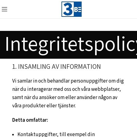
Integritetspolic
1. INSAMLING AV INFORMATION
Vi samlar in och behandlar personuppgifter om dig
när du interagerar med oss och våra webbplatser,
samt när du ansöker om eller använder någon av
våra produkter eller tjänster.
Detta omfattar:
Kontaktuppgifter, till exempel din