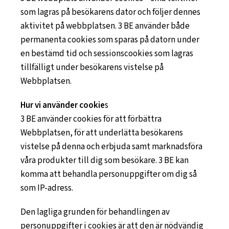
som lagras på besökarens dator och följer dennes
aktivitet på webbplatsen. 3 BE använder både
permanenta cookies som sparas på datorn under
en bestämd tid och sessionscookies som lagras
tillfälligt under besökarens vistelse på
Webbplatsen.
Hur vi använder cookie
s
3 BE använder cookies för att förbättra
Webbplatsen, för att underlätta besökarens
vistelse på denna och erbjuda samt marknadsföra
våra produkter till dig som besökare. 3 BE kan
komma att behandla personuppgifter om dig så
som IP-adress.
Den lagliga grunden för behandlingen av
personuppgifter i cookies är att den är nödvändig