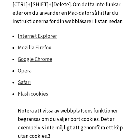
[CTRL]+[SHIFT]+[Delete]. Om detta inte funkar
eller om du använder en Mac-dator så hittar du
instruktionerna för din webbläsare i listan nedan:
Internet Explorer
Mozilla Firefox
Google Chrome
Opera
Safari
Flash cookies
Notera att vissa av webbplatsens funktioner
begränsas om du väljer bort cookies. Det är
exempelvis inte möjligt att genomföra ett köp
utan cookies.3