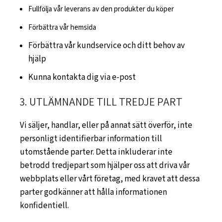
Fullfölja vår leverans av den produkter du köper
Förbättra vår hemsida
Förbättra vår kundservice och ditt behov av
hjälp
Kunna kontakta dig via e-post
3. UTLÄMNANDE TILL TREDJE PART
Vi säljer, handlar, eller på annat sätt överför, inte
personligt identifierbar information till
utomstående parter. Detta inkluderar inte
betrodd tredjepart som hjälper oss att driva vår
webbplats eller vårt företag, med kravet att dessa
parter godkänner att hålla informationen
konfidentiell.