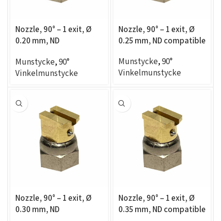
Nozzle, 90° – 1 exit, Ø
Nozzle, 90° – 1 exit, Ø
0.20 mm, ND
0.25 mm, ND compatible
compatible
Munstycke
,
90°
Munstycke
,
90°
Vinkelmunstycke
Vinkelmunstycke
Nozzle, 90° – 1 exit, Ø
Nozzle, 90° – 1 exit, Ø
0.30 mm, ND
0.35 mm, ND compatible
compatible