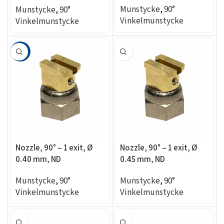
Munstycke
,
90°
Munstycke
,
90°
Vinkelmunstycke
Vinkelmunstycke
HOT
Nozzle, 90° – 1 exit, Ø
Nozzle, 90° – 1 exit, Ø
0.40 mm, ND
0.45 mm, ND
compatible
compatible
Munstycke
,
90°
Munstycke
,
90°
Vinkelmunstycke
Vinkelmunstycke