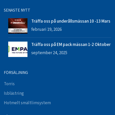
SENASTE NYTT
Träffa oss på underållsmässan 10 -13 Mars
februari 19, 2026
Träffa oss på EM pack mässan 1-2 Oktober
september 24, 2025
FÖRSÄLJNING
Torris
Isblästring
Hotmelt smältlimsystem