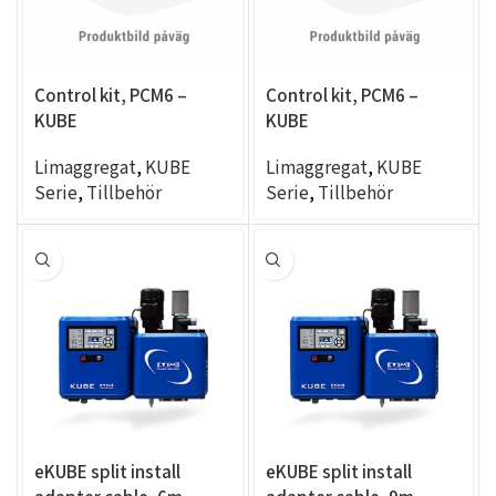
Control kit, PCM6 –
Control kit, PCM6 –
KUBE
KUBE
Limaggregat
,
KUBE
Limaggregat
,
KUBE
Serie
,
Tillbehör
Serie
,
Tillbehör
eKUBE split install
eKUBE split install