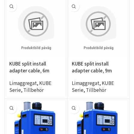
KUBE split install
KUBE split install
adapter cable, 6m
adapter cable, 9m
Limaggregat
,
KUBE
Limaggregat
,
KUBE
Serie
,
Tillbehör
Serie
,
Tillbehör