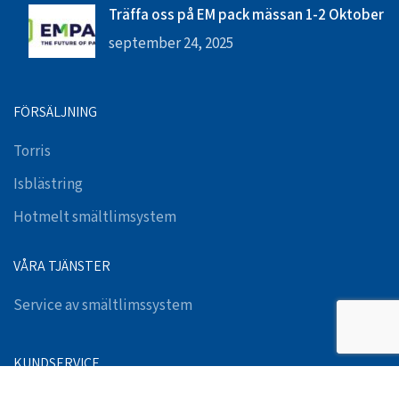
Träffa oss på EM pack mässan 1-2 Oktober
september 24, 2025
FÖRSÄLJNING
Torris
Isblästring
Hotmelt smältlimsystem
VÅRA TJÄNSTER
Service av smältlimssystem
KUNDSERVICE