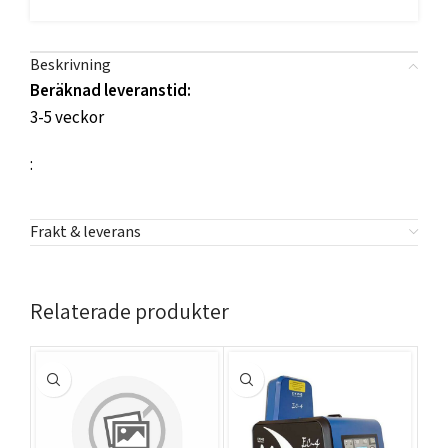
Beskrivning
Beräknad leveranstid:
3-5 veckor
:
Frakt & leverans
Relaterade produkter