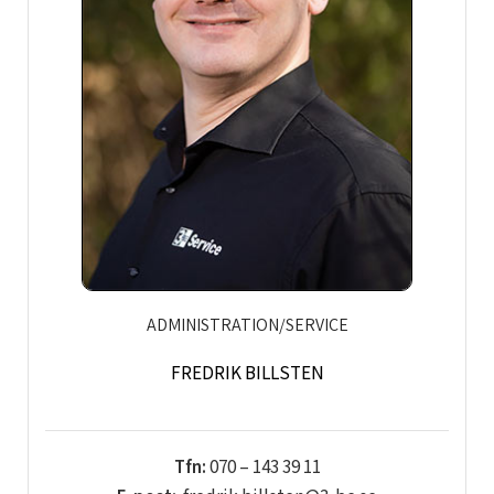
ADMINISTRATION/SERVICE
FREDRIK BILLSTEN
Tfn:
070 – 143 39 11