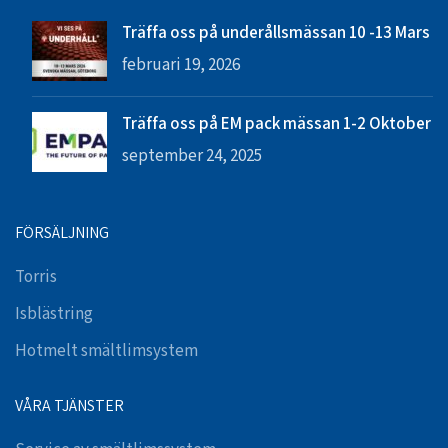
Träffa oss på underållsmässan 10 -13 Mars
februari 19, 2026
Träffa oss på EM pack mässan 1-2 Oktober
september 24, 2025
FÖRSÄLJNING
Torris
Isblästring
Hotmelt smältlimsystem
VÅRA TJÄNSTER