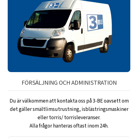
FÖRSÄLJNING OCH ADMINISTRATION
Du är välkommen att kontakta oss på 3-BE oavsett om
det gäller smältlimsutrustning, isblästringsmaskiner
eller torris/ torrisleveranser.
Alla frågor hanteras oftast inom 24h.