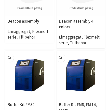
Beacon assembly
Beacon assembly 4
colors
Limaggregat
,
Flexmelt
serie
,
Tillbehör
Limaggregat
,
Flexmelt
serie
,
Tillbehör
Buffer Kit FM50
Buffer Kit FM8, FM 14,