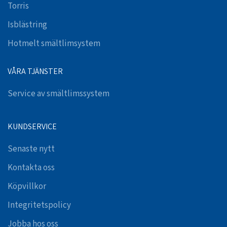
Torris
Isblästring
Hotmelt smältlimsystem
VÅRA TJÄNSTER
Service av smältlimssystem
KUNDSERVICE
Senaste nytt
Kontakta oss
Köpvillkor
Integritetspolicy
Jobba hos oss