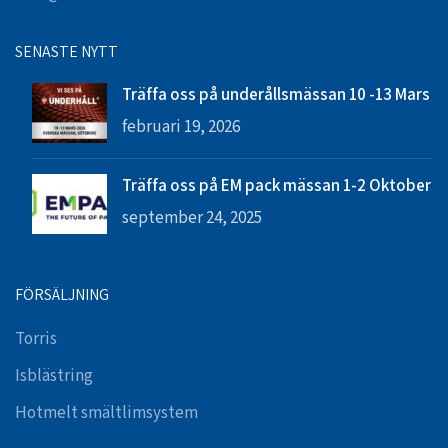
SENASTE NYTT
Träffa oss på underållsmässan 10 -13 Mars
februari 19, 2026
Träffa oss på EM pack mässan 1-2 Oktober
september 24, 2025
FÖRSÄLJNING
Torris
Isblästring
Hotmelt smältlimsystem