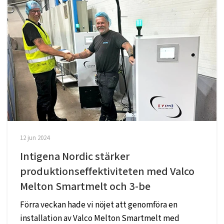
12 jun 2024
Intigena Nordic stärker
produktionseffektiviteten med Valco
Melton Smartmelt och 3-be
Förra veckan hade vi nöjet att genomföra en
installation av Valco Melton Smartmelt med