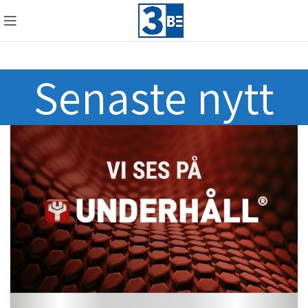
Senaste nytt