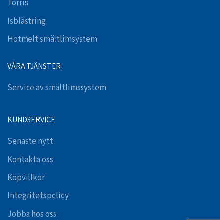
Torris
Isblästring
Hotmelt smältlimsystem
VÅRA TJÄNSTER
Service av smältlimssystem
KUNDSERVICE
Senaste nytt
Kontakta oss
Köpvillkor
Integritetspolicy
Jobba hos oss