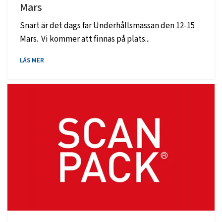
Mars
Snart är det dags fär Underhållsmässan den 12-15
Mars. Vi kommer att finnas på plats...
LÄS MER