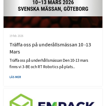
19 feb 2026
Träffa oss på underållsmässan 10 -13
Mars
Träffa oss på underhållsmässan Den 10-13 mars
finns vi 3-BE och RT Robotics på plats...
LÄS MER