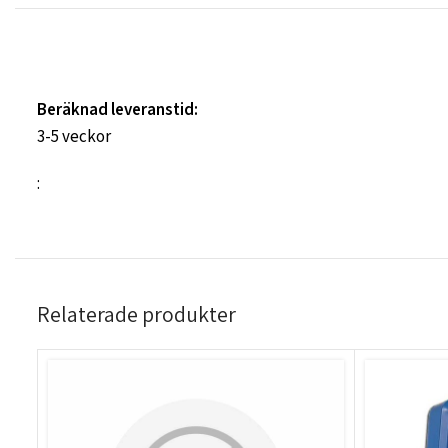
Beräknad leveranstid:
3-5 veckor
:
Relaterade produkter