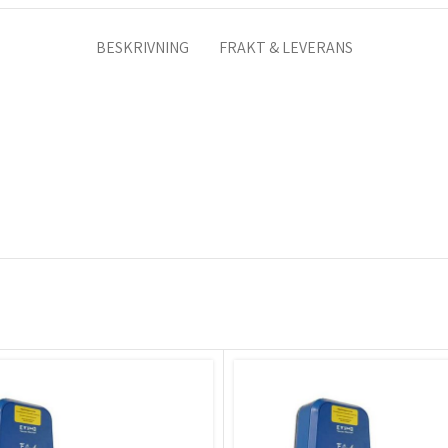
BESKRIVNING
FRAKT & LEVERANS