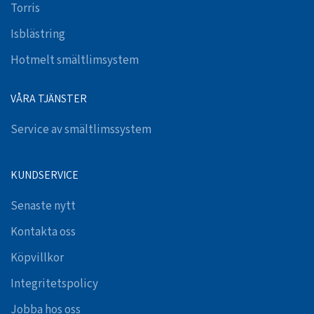
Torris
Isblästring
Hotmelt smältlimsystem
VÅRA TJÄNSTER
Service av smältlimssystem
KUNDSERVICE
Senaste nytt
Kontakta oss
Köpvillkor
Integritetspolicy
Jobba hos oss