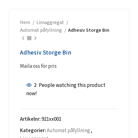
Hem
Limaggregat
Automat påfyllning
Adhesiv Storge Bin
Adhesiv Storge Bin
Maila oss för pris
2
People watching this product
now!
Artikelnr:
921xx001
Kategorier:
Automat påfyllning
,