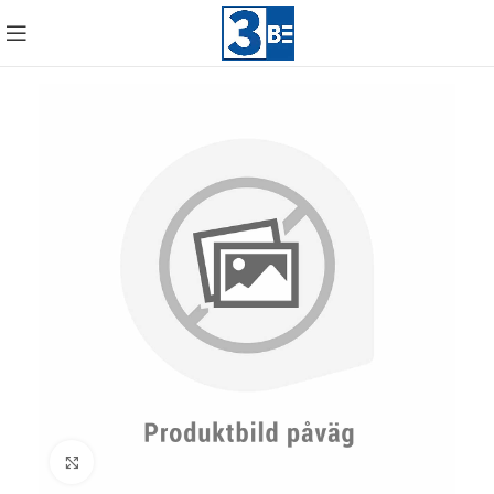
Click to enlarge