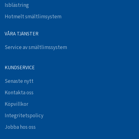
Isblästring
Hotmelt smältlimsystem
VÅRA TJÄNSTER
Service av smältlimssystem
KUNDSERVICE
Senaste nytt
Kontakta oss
Köpvillkor
Integritetspolicy
Jobba hos oss