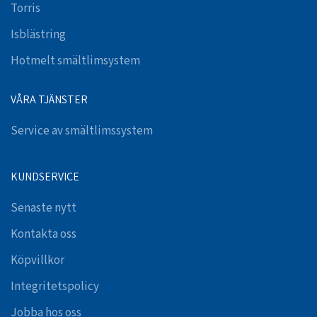
Torris
Isblästring
Hotmelt smältlimsystem
VÅRA TJÄNSTER
Service av smältlimssystem
KUNDSERVICE
Senaste nytt
Kontakta oss
Köpvillkor
Integritetspolicy
Jobba hos oss