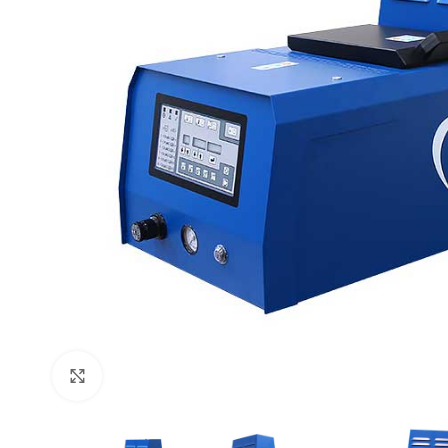
Click to enlarge