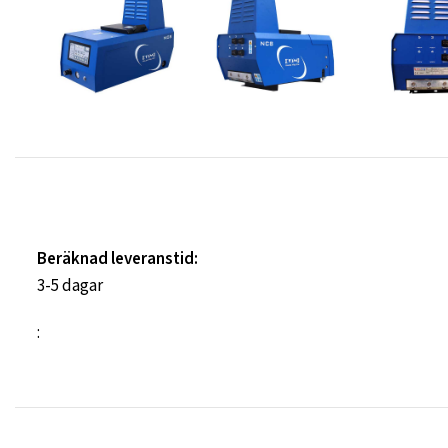
Beräknad leveranstid:
3-5 dagar
: