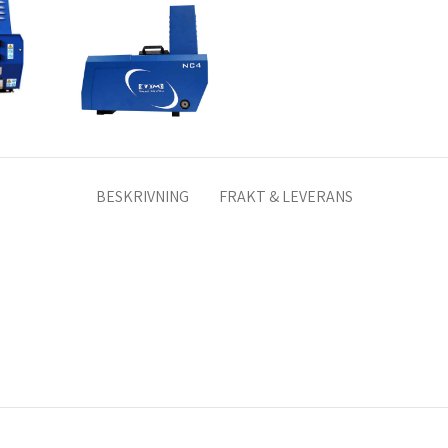
BESKRIVNING
FRAKT & LEVERANS