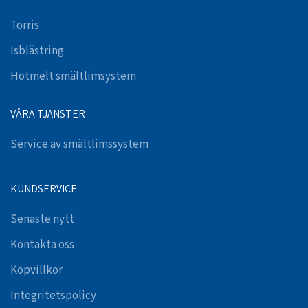
Torris
Isblästring
Hotmelt smältlimsystem
VÅRA TJÄNSTER
Service av smältlimssystem
KUNDSERVICE
Senaste nytt
Kontakta oss
Köpvillkor
Integritetspolicy