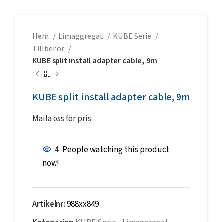
Hem
Limaggregat
KUBE Serie
Tillbehör
KUBE split install adapter cable, 9m
KUBE split install adapter cable, 9m
Maila oss för pris
4
People watching this product
now!
Artikelnr:
988xx849