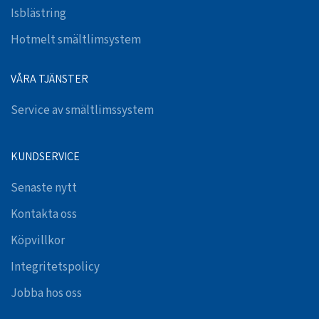
Isblästring
Hotmelt smältlimsystem
VÅRA TJÄNSTER
Service av smältlimssystem
KUNDSERVICE
Senaste nytt
Kontakta oss
Köpvillkor
Integritetspolicy
Jobba hos oss