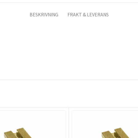
BESKRIVNING
FRAKT & LEVERANS