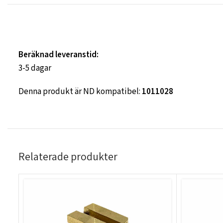
Beräknad leveranstid:
3-5 dagar
Denna produkt är ND kompatibel:
1011028
Relaterade produkter