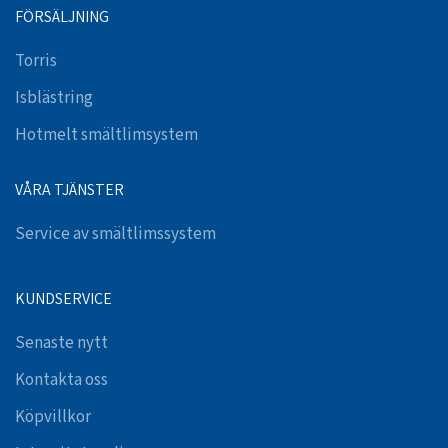
FÖRSÄLJNING
Torris
Isblästring
Hotmelt smältlimsystem
VÅRA TJÄNSTER
Service av smältlimssystem
KUNDSERVICE
Senaste nytt
Kontakta oss
Köpvillkor