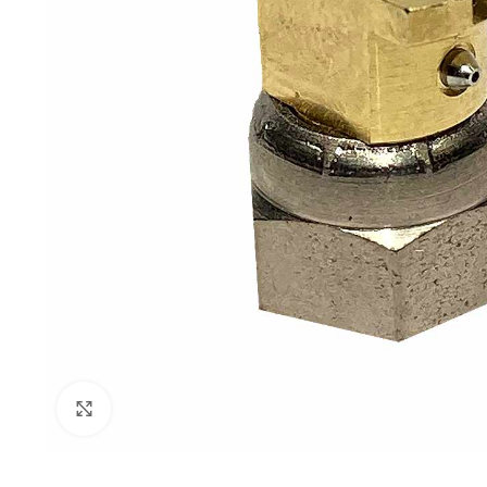
Click to enlarge