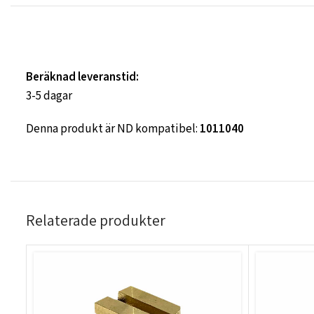
Beräknad leveranstid:
3-5 dagar
Denna produkt är ND kompatibel:
1011040
Relaterade produkter