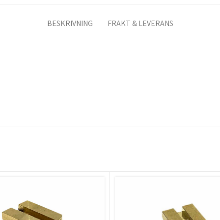
BESKRIVNING
FRAKT & LEVERANS