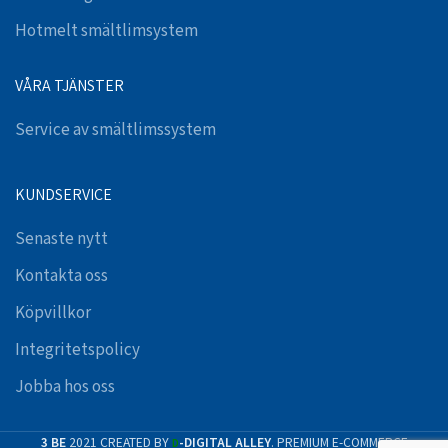
Hotmelt smältlimsystem
VÅRA TJÄNSTER
Service av smältlimssystem
KUNDSERVICE
Senaste nytt
Kontakta oss
Köpvillkor
Integritetspolicy
Jobba hos oss
3 BE
2021 CREATED BY
-DIGITAL ALLEY
. PREMIUM E-COMMERCE
D