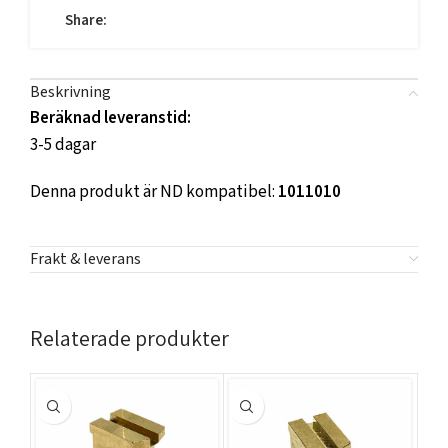
Share:
Beskrivning
Beräknad leveranstid:
3-5 dagar
Denna produkt är ND kompatibel:
1011010
Frakt & leverans
Relaterade produkter