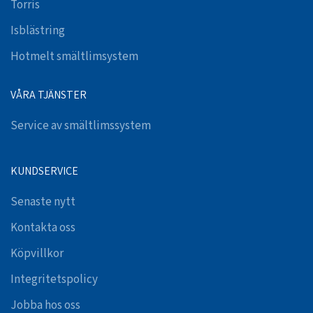
Torris
Isblästring
Hotmelt smältlimsystem
VÅRA TJÄNSTER
Service av smältlimssystem
KUNDSERVICE
Senaste nytt
Kontakta oss
Köpvillkor
Integritetspolicy
Jobba hos oss