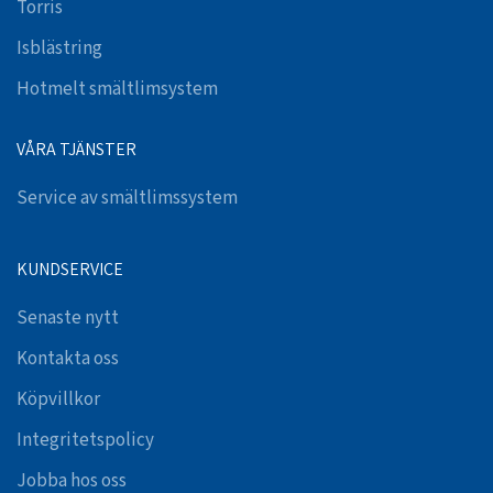
Torris
Isblästring
Hotmelt smältlimsystem
VÅRA TJÄNSTER
Service av smältlimssystem
KUNDSERVICE
Senaste nytt
Kontakta oss
Köpvillkor
Integritetspolicy
Jobba hos oss