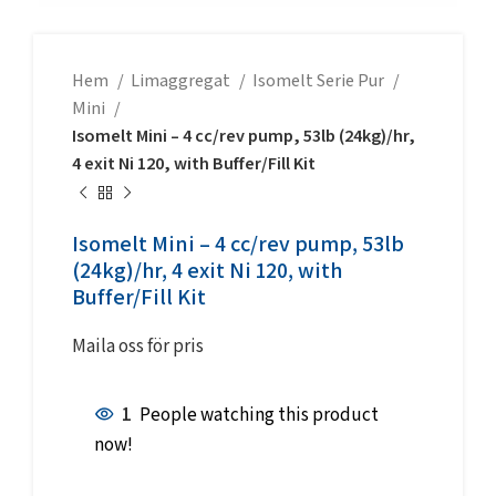
Hem
Limaggregat
Isomelt Serie Pur
Mini
Isomelt Mini – 4 cc/rev pump, 53lb (24kg)/hr,
4 exit Ni 120, with Buffer/Fill Kit
Isomelt Mini – 4 cc/rev pump, 53lb
(24kg)/hr, 4 exit Ni 120, with
Buffer/Fill Kit
Maila oss för pris
1
People watching this product
now!