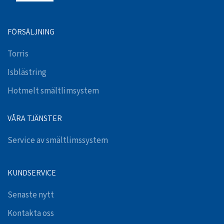
FÖRSÄLJNING
Torris
Isblästring
Hotmelt smältlimsystem
VÅRA TJÄNSTER
Service av smältlimssystem
KUNDSERVICE
Senaste nytt
Kontakta oss