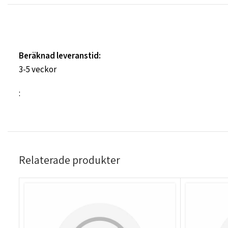
Beräknad leveranstid:
3-5 veckor
:
Relaterade produkter