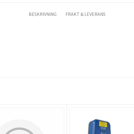
BESKRIVNING
FRAKT & LEVERANS