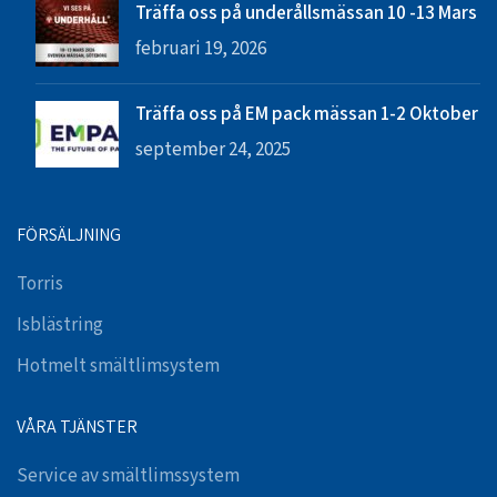
Träffa oss på underållsmässan 10 -13 Mars
februari 19, 2026
Träffa oss på EM pack mässan 1-2 Oktober
september 24, 2025
FÖRSÄLJNING
Torris
Isblästring
Hotmelt smältlimsystem
VÅRA TJÄNSTER
Service av smältlimssystem