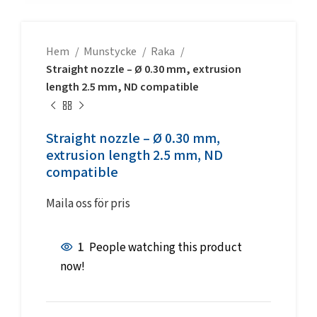
Hem
Munstycke
Raka
Straight nozzle – Ø 0.30 mm, extrusion
length 2.5 mm, ND compatible
Straight nozzle – Ø 0.30 mm,
extrusion length 2.5 mm, ND
compatible
Maila oss för pris
1
People watching this product
now!