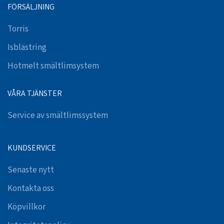
FÖRSÄLJNING
Torris
Isblästring
Hotmelt smältlimsystem
VÅRA TJÄNSTER
Service av smältlimssystem
KUNDSERVICE
Senaste nytt
Kontakta oss
Köpvillkor