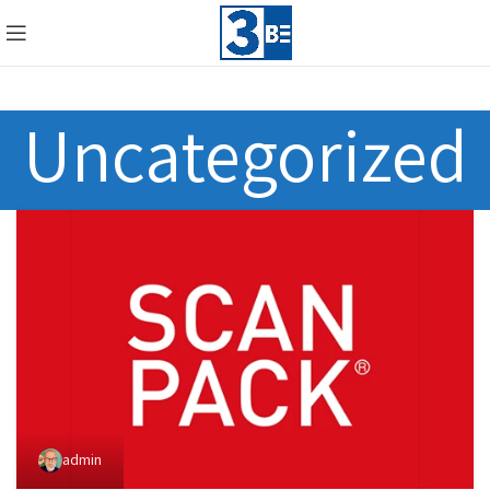
Uncategorized
admin