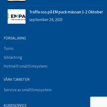
Träffa oss på EM pack mässan 1-2 Oktober
september 24, 2025
FÖRSÄLJNING
Torris
Isblästring
Hotmelt smältlimsystem
VÅRA TJÄNSTER
Service av smältlimssystem
KUNDSERVICE