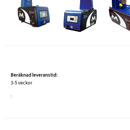
Beräknad leveranstid:
3-5 veckor
: