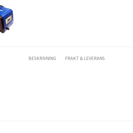
BESKRIVNING
FRAKT & LEVERANS