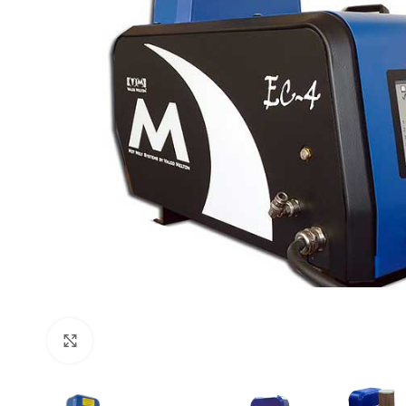
Click to enlarge