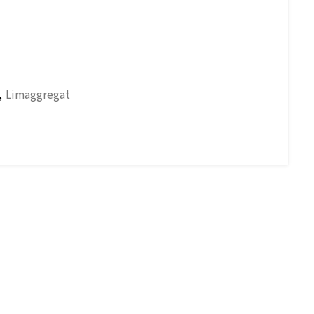
,
Limaggregat