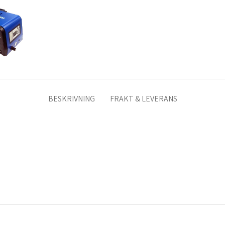
BESKRIVNING
FRAKT & LEVERANS