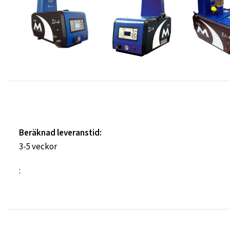
Beräknad leveranstid:
3-5 veckor
: