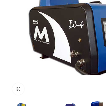
Click to enlarge