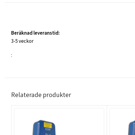
Beräknad leveranstid:
3-5 veckor
:
Relaterade produkter