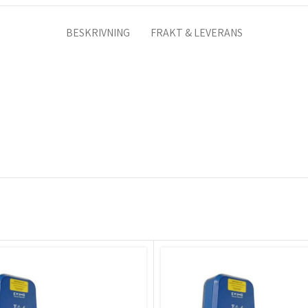
BESKRIVNING
FRAKT & LEVERANS