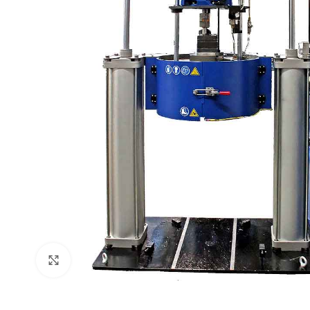
Click to enlarge