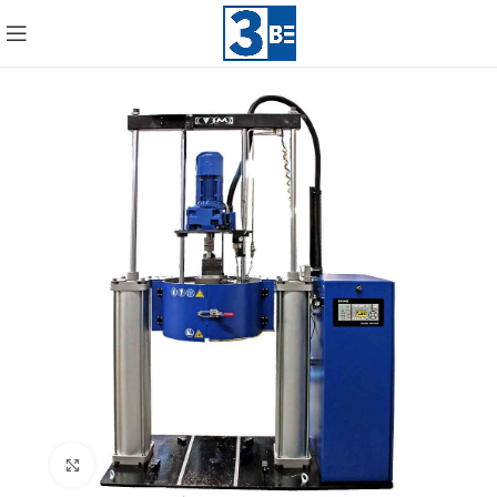
Click to enlarge