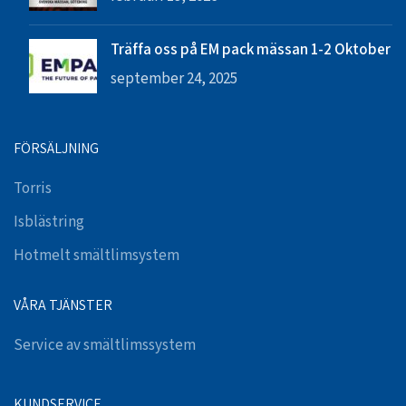
Träffa oss på EM pack mässan 1-2 Oktober
september 24, 2025
FÖRSÄLJNING
Torris
Isblästring
Hotmelt smältlimsystem
VÅRA TJÄNSTER
Service av smältlimssystem
KUNDSERVICE