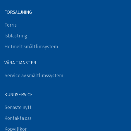
FÖRSÄLJNING
Torris
Isblästring
Hotmelt smältlimsystem
VÅRA TJÄNSTER
Service av smältlimssystem
KUNDSERVICE
Senaste nytt
Kontakta oss
Köpvillkor