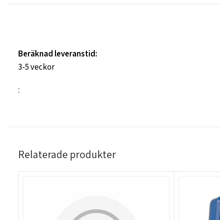
Beräknad leveranstid:
3-5 veckor
:
Relaterade produkter