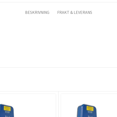
BESKRIVNING
FRAKT & LEVERANS