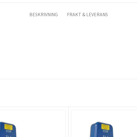
BESKRIVNING
FRAKT & LEVERANS