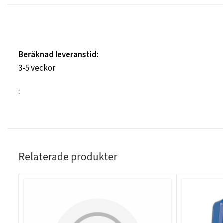
Beräknad leveranstid:
3-5 veckor
:
Relaterade produkter