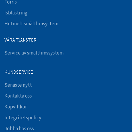
Torris
Isblästring
Hotmelt smältlimsystem
VÅRA TJÄNSTER
Service av smältlimssystem
KUNDSERVICE
Senaste nytt
Kontakta oss
Köpvillkor
Integritetspolicy
Jobba hos oss