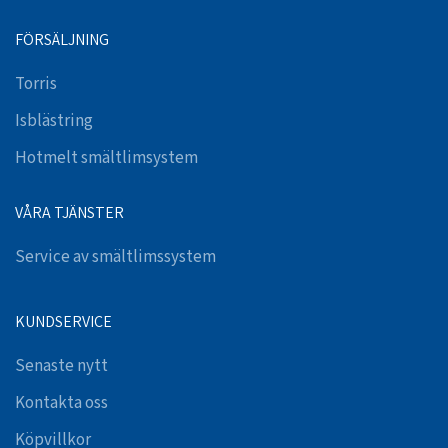
FÖRSÄLJNING
Torris
Isblästring
Hotmelt smältlimsystem
VÅRA TJÄNSTER
Service av smältlimssystem
KUNDSERVICE
Senaste nytt
Kontakta oss
Köpvillkor