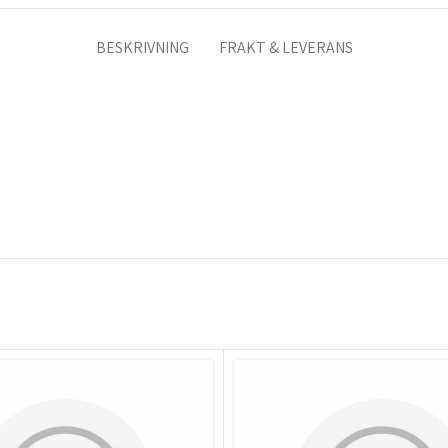
BESKRIVNING
FRAKT & LEVERANS