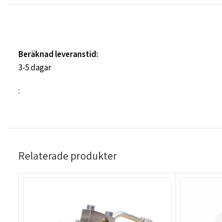
Beräknad leveranstid:
3-5 dagar
:
Relaterade produkter