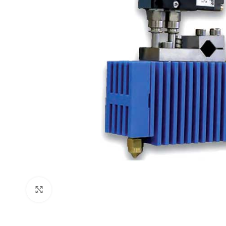
Click to enlarge