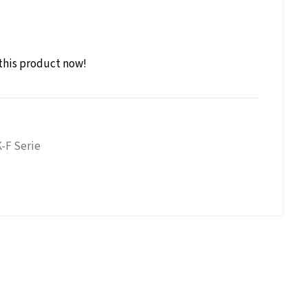
this product now!
-F Serie