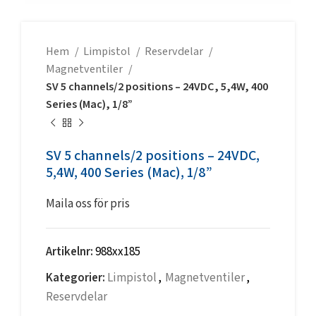
Hem
Limpistol
Reservdelar
Magnetventiler
SV 5 channels/2 positions – 24VDC, 5,4W, 400
Series (Mac), 1/8”
SV 5 channels/2 positions – 24VDC,
5,4W, 400 Series (Mac), 1/8”
Maila oss för pris
Artikelnr:
988xx185
Kategorier:
Limpistol
,
Magnetventiler
,
Reservdelar