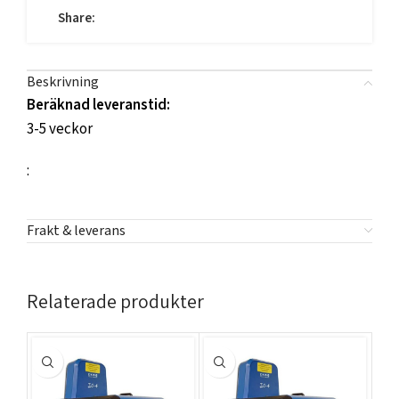
Share:
Beskrivning
Beräknad leveranstid:
3-5 veckor
:
Frakt & leverans
Relaterade produkter