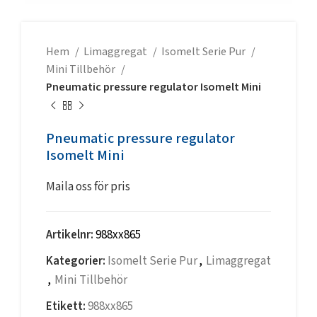
Hem
Limaggregat
Isomelt Serie Pur
Mini Tillbehör
Pneumatic pressure regulator Isomelt Mini
Pneumatic pressure regulator
Isomelt Mini
Maila oss för pris
Artikelnr:
988xx865
Kategorier:
Isomelt Serie Pur
,
Limaggregat
,
Mini Tillbehör
Etikett:
988xx865