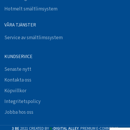
Hotmelt smältlimsystem
VÅRA TJÄNSTER
Service av smältlimssystem
KUNDSERVICE
Senaste nytt
Kontakta oss
Köpvillkor
Integritetspolicy
Jobba hos oss
3 BE
2021 CREATED BY
-DIGITAL ALLEY
. PREMIUM E-COMMERCE
D