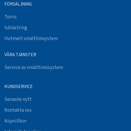
FÖRSÄLJNING
Torris
Isblästring
Hotmelt smältlimsystem
VÅRA TJÄNSTER
Service av smältlimssystem
KUNDSERVICE
Senaste nytt
Kontakta oss
Köpvillkor