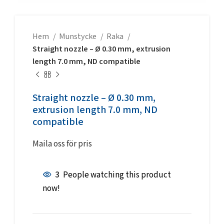
Hem
Munstycke
Raka
Straight nozzle – Ø 0.30 mm, extrusion
length 7.0 mm, ND compatible
Straight nozzle – Ø 0.30 mm,
extrusion length 7.0 mm, ND
compatible
Maila oss för pris
3
People watching this product
now!