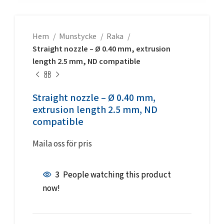
Hem
Munstycke
Raka
Straight nozzle – Ø 0.40 mm, extrusion
length 2.5 mm, ND compatible
Straight nozzle – Ø 0.40 mm,
extrusion length 2.5 mm, ND
compatible
Maila oss för pris
3
People watching this product
now!