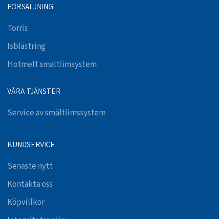
FÖRSÄLJNING
Torris
Isblästring
Hotmelt smältlimsystem
VÅRA TJÄNSTER
Service av smältlimssystem
KUNDSERVICE
Senaste nytt
Kontakta oss
Köpvillkor