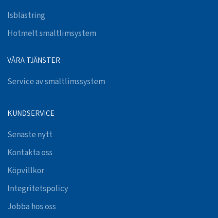
Isblästring
Hotmelt smältlimsystem
VÅRA TJÄNSTER
Service av smältlimssystem
KUNDSERVICE
Senaste nytt
Kontakta oss
Köpvillkor
Integritetspolicy
Jobba hos oss