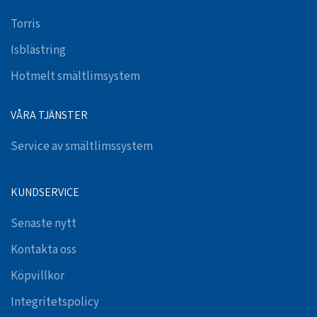
Torris
Isblästring
Hotmelt smältlimsystem
VÅRA TJÄNSTER
Service av smältlimssystem
KUNDSERVICE
Senaste nytt
Kontakta oss
Köpvillkor
Integritetspolicy