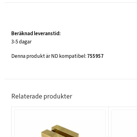
Beräknad leveranstid:
3-5 dagar
Denna produkt är ND kompatibel:
755957
Relaterade produkter