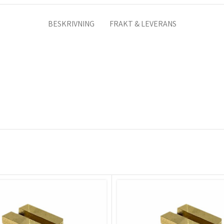
BESKRIVNING
FRAKT & LEVERANS