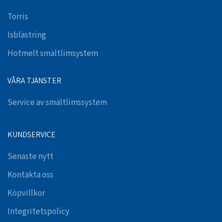
Torris
Isblästring
Hotmelt smältlimsystem
VÅRA TJÄNSTER
Service av smältlimssystem
KUNDSERVICE
Senaste nytt
Kontakta oss
Köpvillkor
Integritetspolicy