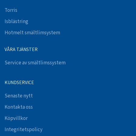
Torris
Isblästring
Hotmelt smältlimsystem
VÅRA TJÄNSTER
Service av smältlimssystem
KUNDSERVICE
Senaste nytt
Kontakta oss
Köpvillkor
Integritetspolicy