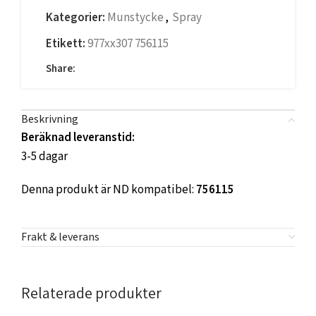
Kategorier:
Munstycke
,
Spray
Etikett:
977xx307 756115
Share:
Beskrivning
Beräknad leveranstid:
3-5 dagar
Denna produkt är ND kompatibel:
756115
Frakt & leverans
Relaterade produkter