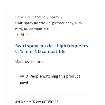
Hem
Munstycke
Spray
Swirl spray nozzle – high frequency, 0.75
mm, ND compatible
Swirl spray nozzle – high frequency,
0.75 mm, ND compatible
Maila oss för pris
3
People watching this product
now!
Artikelnr:
977xx307 756115