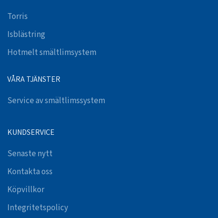
Torris
Isblästring
Hotmelt smältlimsystem
VÅRA TJÄNSTER
Service av smältlimssystem
KUNDSERVICE
Senaste nytt
Kontakta oss
Köpvillkor
Integritetspolicy