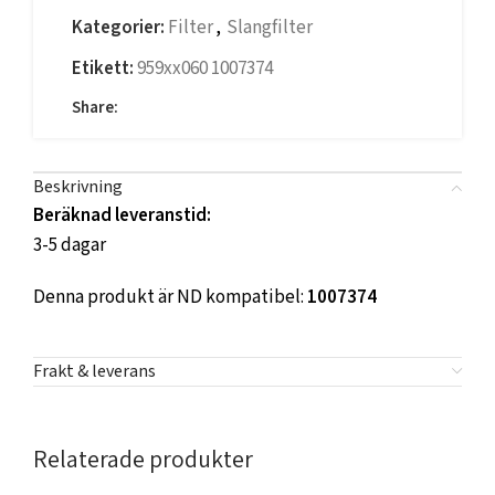
Kategorier:
Filter
,
Slangfilter
Etikett:
959xx060 1007374
Share:
Beskrivning
Beräknad leveranstid:
3-5 dagar
Denna produkt är ND kompatibel:
1007374
Frakt & leverans
Relaterade produkter