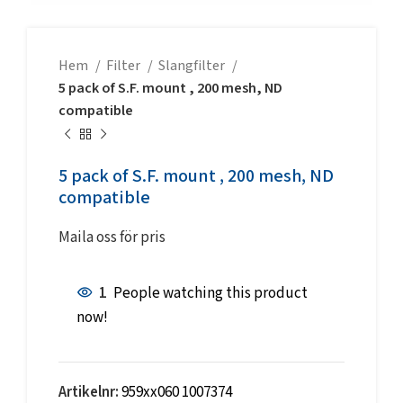
Hem
Filter
Slangfilter
5 pack of S.F. mount , 200 mesh, ND
compatible
5 pack of S.F. mount , 200 mesh, ND
compatible
Maila oss för pris
1
People watching this product
now!
Artikelnr:
959xx060 1007374