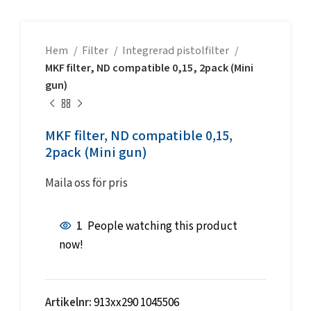
Hem
Filter
Integrerad pistolfilter
MKF filter, ND compatible 0,15, 2pack (Mini
gun)
MKF filter, ND compatible 0,15,
2pack (Mini gun)
Maila oss för pris
1
People watching this product
now!
Artikelnr:
913xx290 1045506