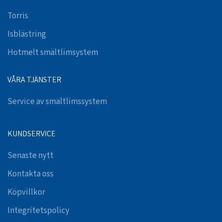
Torris
Isblästring
Hotmelt smältlimsystem
VÅRA TJÄNSTER
Service av smältlimssystem
KUNDSERVICE
Senaste nytt
Kontakta oss
Köpvillkor
Integritetspolicy