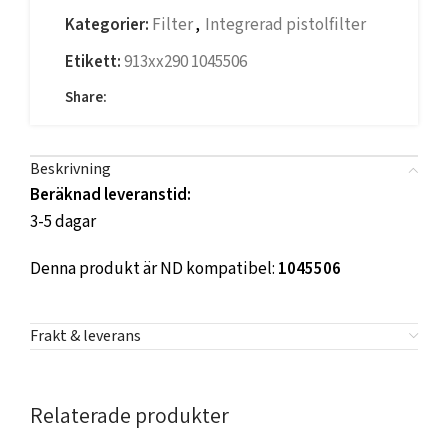
Kategorier:
Filter
,
Integrerad pistolfilter
Etikett:
913xx290 1045506
Share:
Beskrivning
Beräknad leveranstid:
3-5 dagar
Denna produkt är ND kompatibel:
1045506
Frakt & leverans
Relaterade produkter